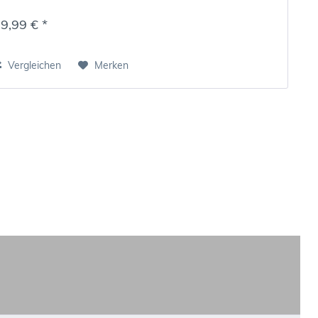
9,99 € *
Vergleichen
Merken