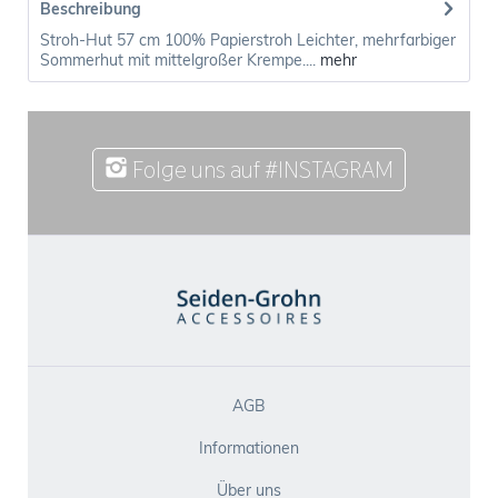
Beschreibung
Stroh-Hut 57 cm 100% Papierstroh Leichter, mehrfarbiger
Sommerhut mit mittelgroßer Krempe....
mehr
Folge uns auf #INSTAGRAM
AGB
Informationen
Über uns