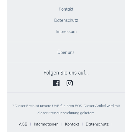
Kontakt
Datenschutz
Impressum
Über uns
Folgen Sie uns auf...
* Dieser Preis ist unsere UVP für Ihren POS. Dieser Artikel wird mit
dieser Preisauszeichnung geliefert.
AGB
Informationen
Kontakt
Datenschutz