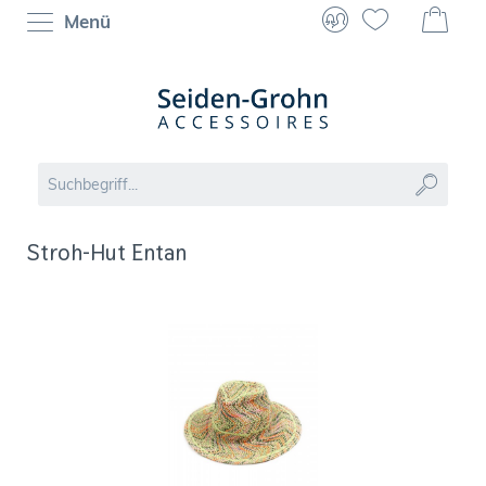
Menü
Stroh-Hut Entan