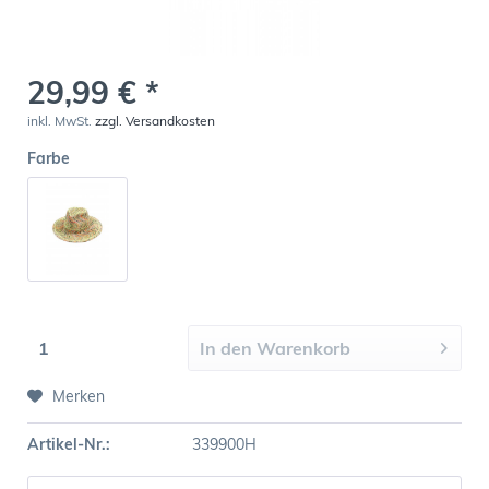
29,99 € *
inkl. MwSt.
zzgl. Versandkosten
Farbe
In den
Warenkorb
Merken
Artikel-Nr.:
339900H