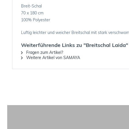
Breit-Schal
70 x 180 cm
100% Polyester
Luftig leichter und weicher Breitschal mit stark verschw
Weiterführende Links zu "Breitschal Laida"
Fragen zum Artikel?
Weitere Artikel von SAMAYA