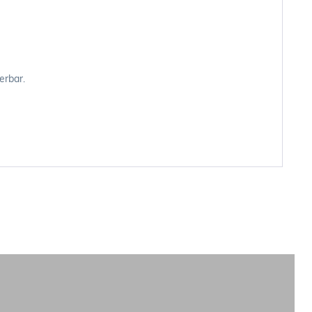
erbar.