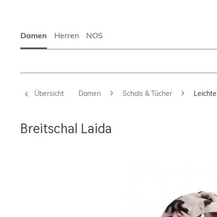
Damen
Herren
NOS
Übersicht
Damen
Schals & Tücher
Leichte
Breitschal Laida