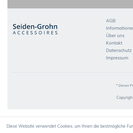
AGB
Informatione
Über uns
Kontakt
Datenschutz
Impressum
* Dieser P
Copyrigh
Diese Website verwendet Cookies, um Ihnen die bestmögliche Funk