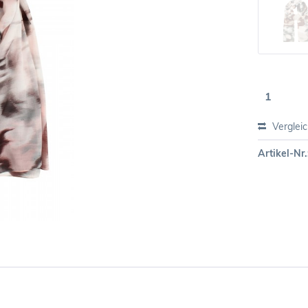
Verglei
Artikel-Nr.