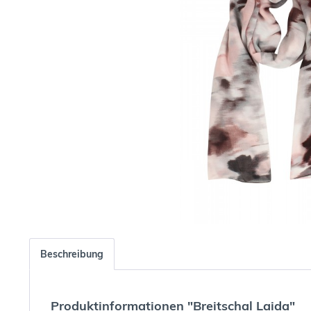
Beschreibung
Produktinformationen "Breitschal Laida"