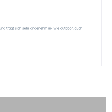
 und trägt sich sehr angenehm in- wie outdoor, auch