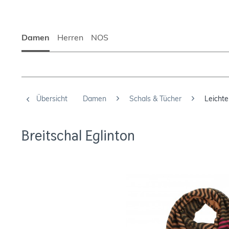
Damen
Herren
NOS
Übersicht
Damen
Schals & Tücher
Leichte
Breitschal Eglinton