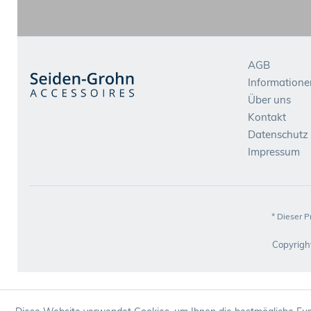
AGB
Informatione
Über uns
Kontakt
Datenschutz
Impressum
* Dieser P
Copyrigh