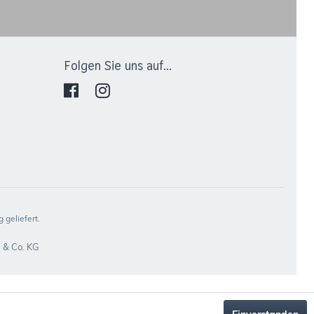
Folgen Sie uns auf...
 geliefert.
 & Co. KG