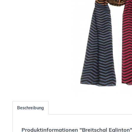
Beschreibung
Produktinformationen "Breitschal Eglinton