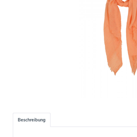
Beschreibung