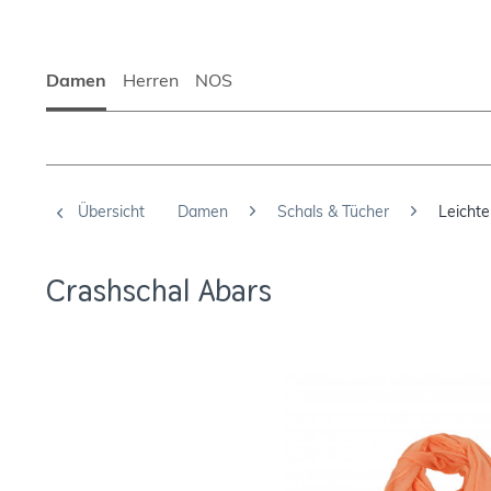
Damen
Herren
NOS
Übersicht
Damen
Schals & Tücher
Leichte
Crashschal Abars