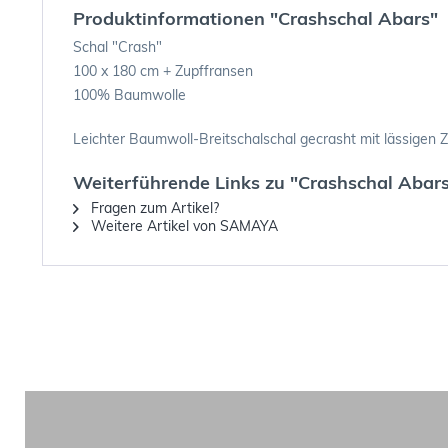
Produktinformationen "Crashschal Abars"
Schal "Crash"
100 x 180 cm + Zupffransen
100% Baumwolle
Leichter Baumwoll-Breitschalschal gecrasht mit lässigen 
Weiterführende Links zu "Crashschal Abar
Fragen zum Artikel?
Weitere Artikel von SAMAYA