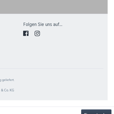
Folgen Sie uns auf...
 geliefert.
 & Co. KG