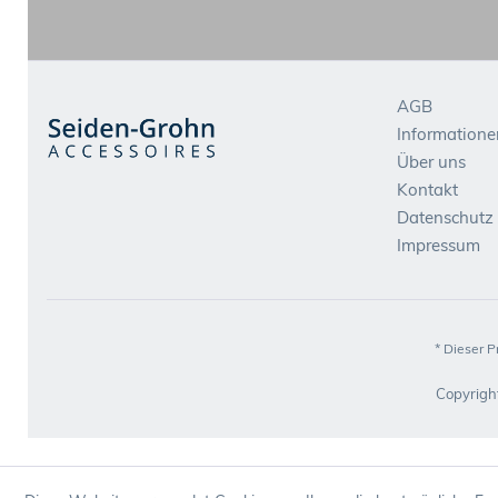
AGB
Informatione
Über uns
Kontakt
Datenschutz
Impressum
* Dieser P
Copyrigh