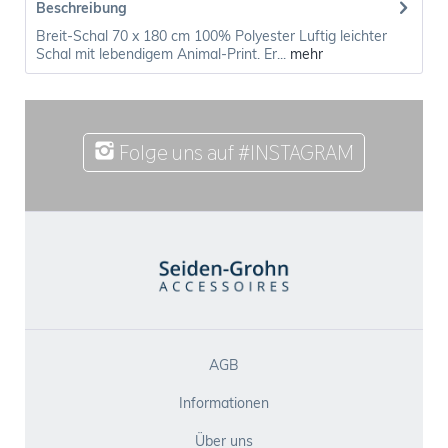
Beschreibung
Breit-Schal 70 x 180 cm 100% Polyester Luftig leichter
Schal mit lebendigem Animal-Print. Er...
mehr
Folge uns auf #INSTAGRAM
AGB
Informationen
Über uns