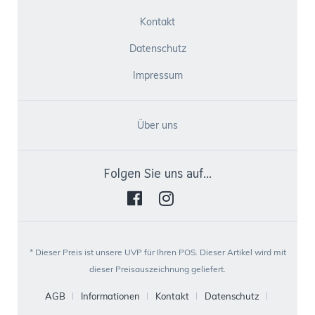
Kontakt
Datenschutz
Impressum
Über uns
Folgen Sie uns auf...
* Dieser Preis ist unsere UVP für Ihren POS. Dieser Artikel wird mit
dieser Preisauszeichnung geliefert.
AGB
Informationen
Kontakt
Datenschutz