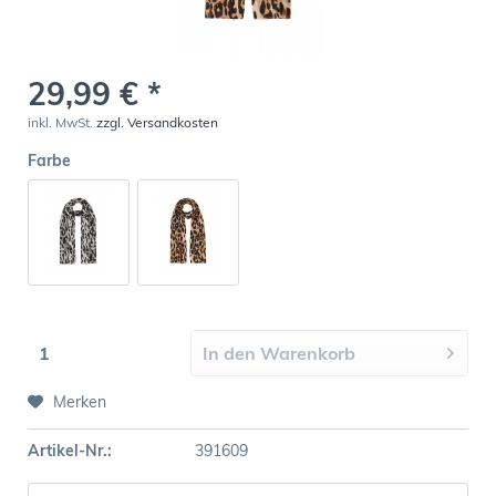
29,99 € *
inkl. MwSt.
zzgl. Versandkosten
Farbe
In den
Warenkorb
Merken
Artikel-Nr.:
391609