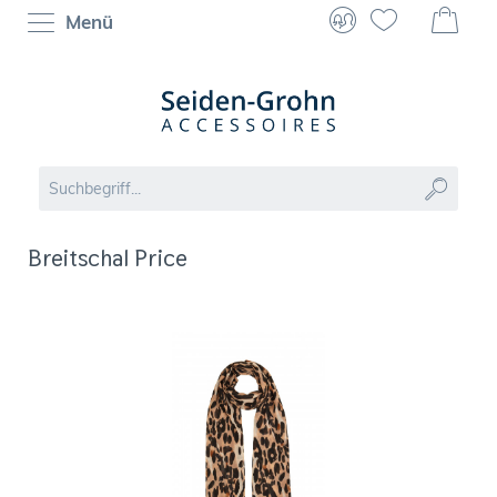
Menü
Breitschal Price