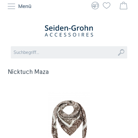
Menü
Nicktuch Maza