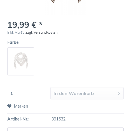
19,99 € *
inkl. MwSt.
zzgl. Versandkosten
Farbe
In den
Warenkorb
Merken
Artikel-Nr.:
391632