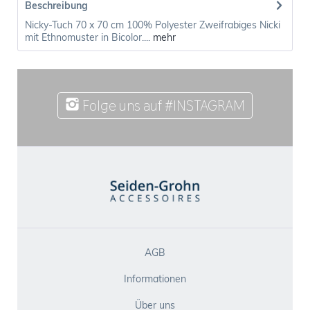
Beschreibung
Nicky-Tuch 70 x 70 cm 100% Polyester Zweifrabiges Nicki
mit Ethnomuster in Bicolor....
mehr
Folge uns auf #INSTAGRAM
AGB
Informationen
Über uns