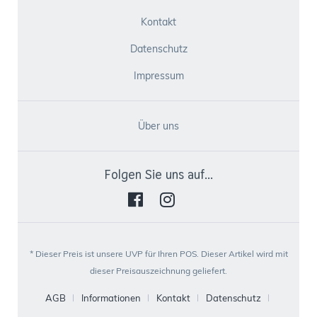
Kontakt
Datenschutz
Impressum
Über uns
Folgen Sie uns auf...
* Dieser Preis ist unsere UVP für Ihren POS. Dieser Artikel wird mit
dieser Preisauszeichnung geliefert.
AGB
Informationen
Kontakt
Datenschutz