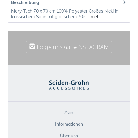
Beschreibung
Nicky-Tuch 70 x 70 cm 100% Polyester Großes Nicki in
klassischem Satin mit grafischem 70er...
mehr
Folge uns auf #INSTAGRAM
AGB
Informationen
Über uns