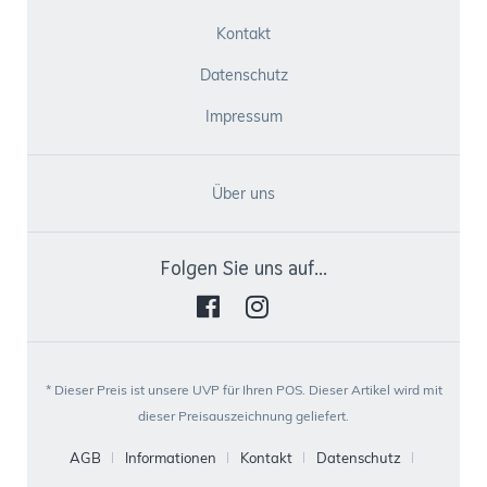
Kontakt
Datenschutz
Impressum
Über uns
Folgen Sie uns auf...
* Dieser Preis ist unsere UVP für Ihren POS. Dieser Artikel wird mit
dieser Preisauszeichnung geliefert.
AGB
Informationen
Kontakt
Datenschutz