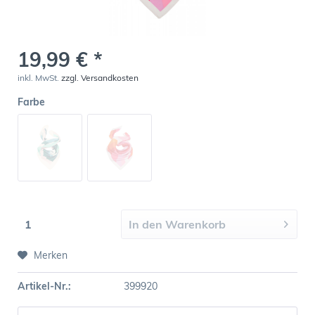
19,99 € *
inkl. MwSt.
zzgl. Versandkosten
Farbe
In den
Warenkorb
Merken
Artikel-Nr.:
399920